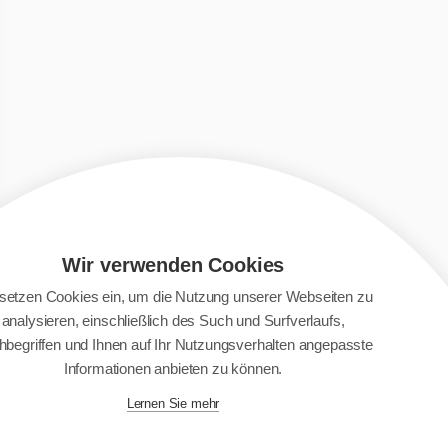
Wir verwenden Cookies
 setzen Cookies ein, um die Nutzung unserer Webseiten zu
analysieren, einschließlich des Such und Surfverlaufs,
begriffen und Ihnen auf Ihr Nutzungsverhalten angepasste
Informationen anbieten zu können.
Lernen Sie mehr