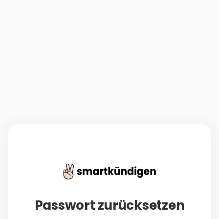
Passwort zurücksetzen