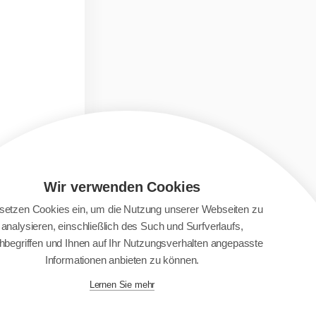
Wir verwenden Cookies
 setzen Cookies ein, um die Nutzung unserer Webseiten zu
analysieren, einschließlich des Such und Surfverlaufs,
begriffen und Ihnen auf Ihr Nutzungsverhalten angepasste
Informationen anbieten zu können.
Lernen Sie mehr