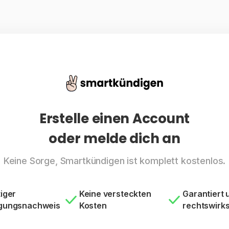
Erstelle einen Account
oder melde dich an
Keine Sorge, Smartkündigen ist komplett kostenlos.
iger
Keine versteckten
Garantiert 
gungsnachweis
Kosten
rechtswirk