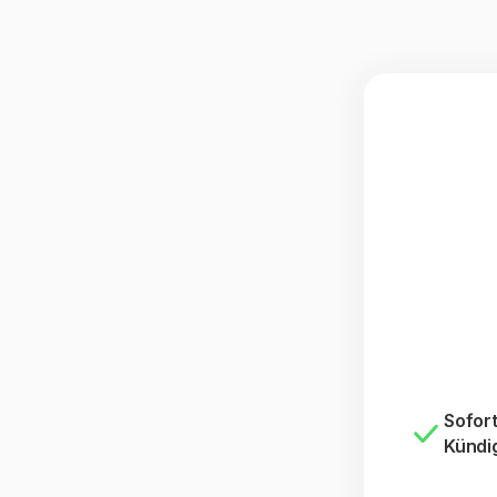
Sofort
Kündi