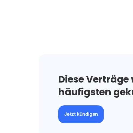
Diese Verträge
häufigsten gek
Jetzt kündigen