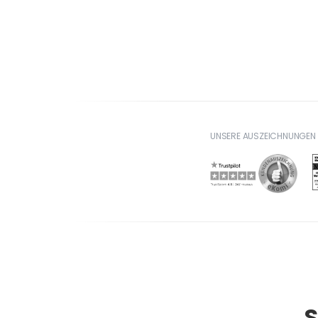
UNSERE AUSZEICHNUNGEN
S