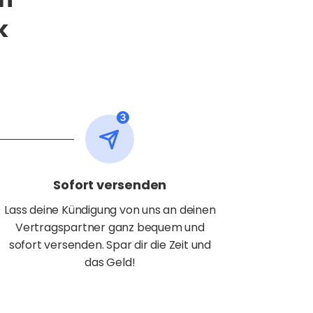
k
Sofort versenden
Lass deine Kündigung von uns an deinen
Vertragspartner ganz bequem und
sofort versenden. Spar dir die Zeit und
das Geld!