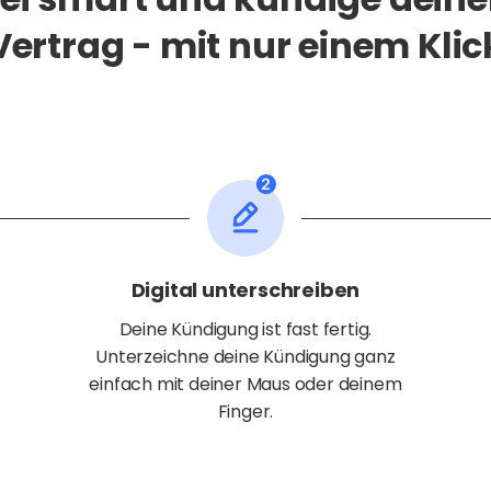
Vertrag - mit nur einem Klic
Digital unterschreiben
Deine Kündigung ist fast fertig.
Unterzeichne deine Kündigung ganz
einfach mit deiner Maus oder deinem
Finger.