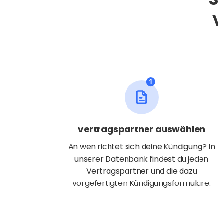
Vertragspartner auswählen
An wen richtet sich deine Kündigung? In
unserer Datenbank findest du jeden
Vertragspartner und die dazu
vorgefertigten Kündigungsformulare.