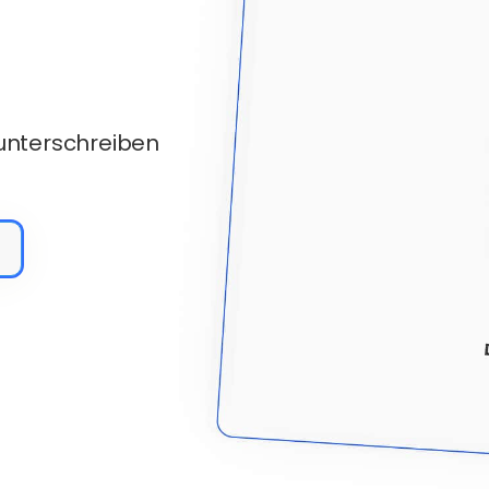
 unterschreiben