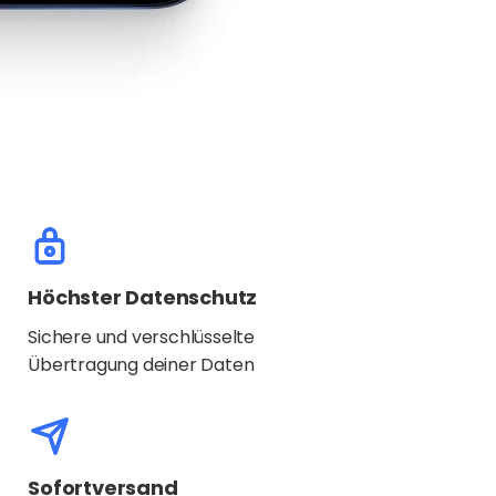
Höchster Datenschutz
Sichere und verschlüsselte
Übertragung deiner Daten
Sofortversand