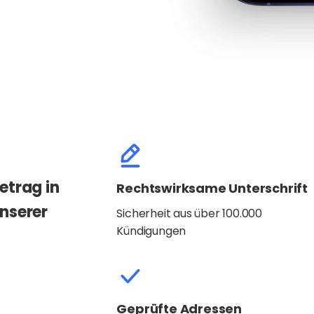
etrag in
Rechtswirksame Unterschrift
unserer
Sicherheit aus über 100.000
Kündigungen
Geprüfte Adressen