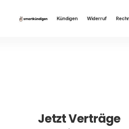
Kündigen
Widerruf
Rech
Jetzt Verträge