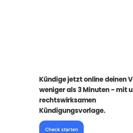
Kündige jetzt online deinen V
weniger als 3 Minuten - mit 
rechtswirksamen
Kündigungsvorlage.
Check starten