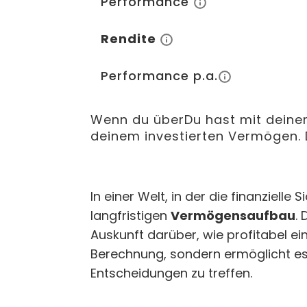
Performance
Rendite
Performance p.a.
Wenn du überDu hast mit deiner
deinem investierten Vermögen. 
In einer Welt, in der die finanzielle
langfristigen
Vermögensaufbau
.
Auskunft darüber, wie profitabel eine
Berechnung, sondern ermöglicht es a
Entscheidungen zu treffen.