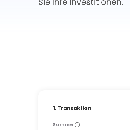
Sie Ihre Investitionen.
1. Transaktion
Summe