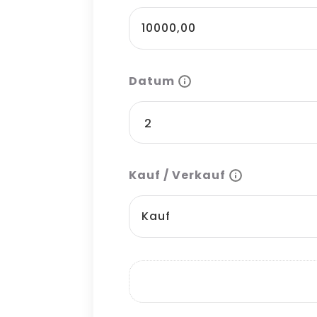
Datum
Kauf / Verkauf