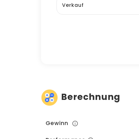
Berechnung
Gewinn