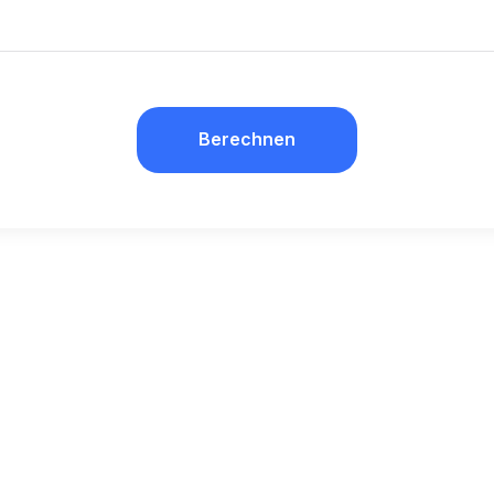
Berechnen