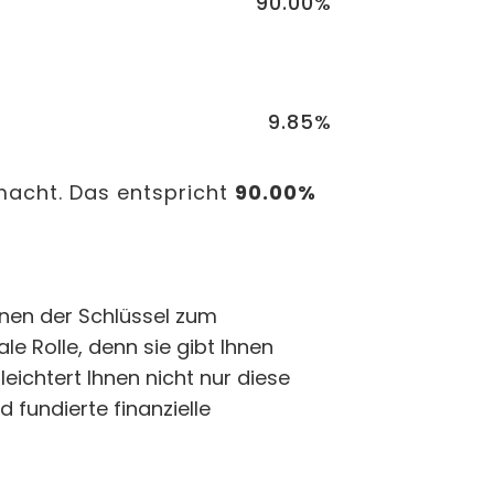
90.00%
9.85%
acht. Das entspricht
90.00%
tionen der Schlüssel zum
le Rolle, denn sie gibt Ihnen
leichtert Ihnen nicht nur diese
 fundierte finanzielle