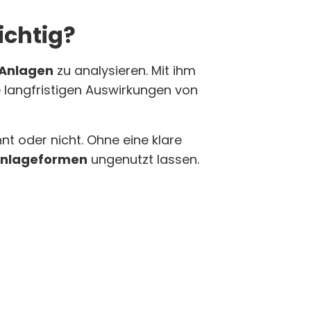
ichtig?
Anlagen
zu analysieren. Mit ihm
e langfristigen Auswirkungen von
hnt oder nicht. Ohne eine klare
nlageformen
ungenutzt lassen.