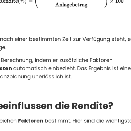
 nach einer bestimmten Zeit zur Verfügung steht, e
ge.
e Berechnung, indem er zusätzliche Faktoren
sten
automatisch einbezieht. Das Ergebnis ist eine
inanzplanung unerlässlich ist.
einflussen die Rendite?
reichen
Faktoren
bestimmt. Hier sind die wichtigst