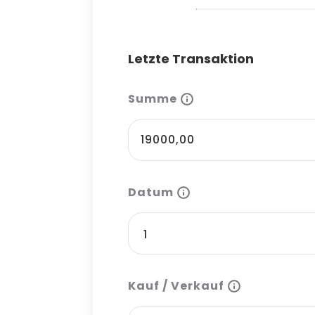
Letzte Transaktion
Summe
Datum
Kauf / Verkauf