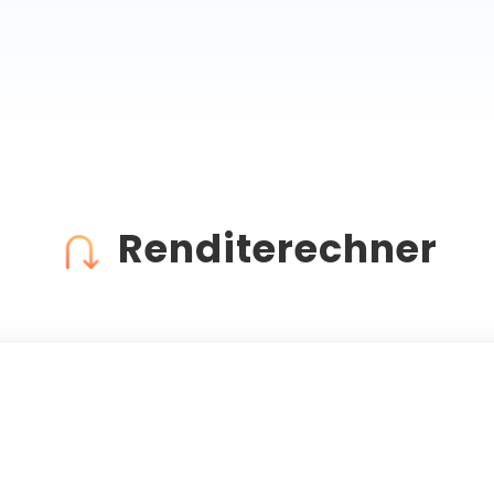
Renditerechner