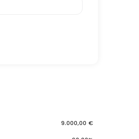
9.000,00 €