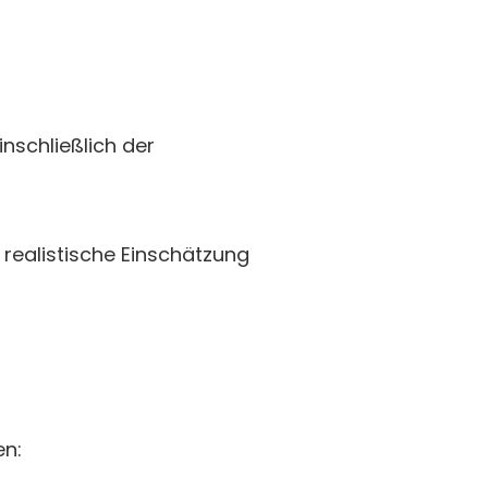
inschließlich der
 realistische Einschätzung
en: