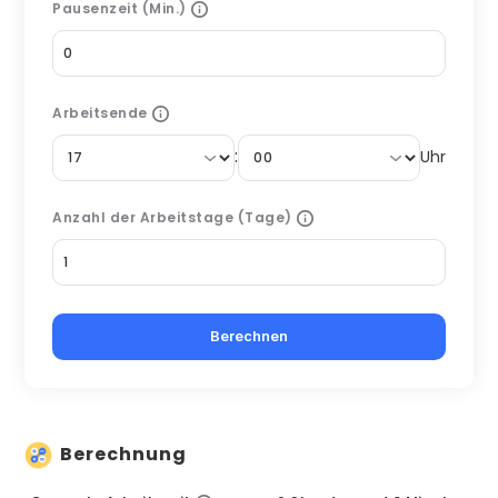
Pausenzeit (Min.)
Arbeitsende
:
Uhr
Anzahl der Arbeitstage (Tage)
Berechnen
Berechnung