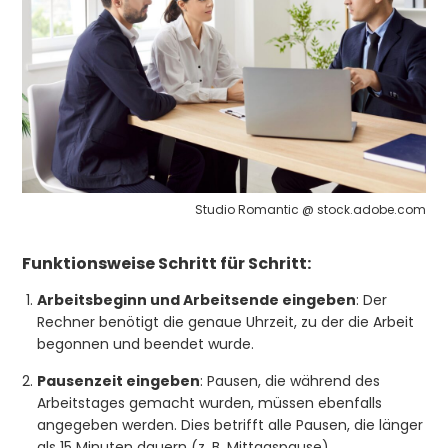
Studio Romantic @ stock.adobe.com
Funktionsweise Schritt für Schritt:
Arbeitsbeginn und Arbeitsende eingeben
: Der
Rechner benötigt die genaue Uhrzeit, zu der die Arbeit
begonnen und beendet wurde.
Pausenzeit eingeben
: Pausen, die während des
Arbeitstages gemacht wurden, müssen ebenfalls
angegeben werden. Dies betrifft alle Pausen, die länger
als 15 Minuten dauern (z. B. Mittagspause).