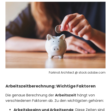
Farknot Architect @ stock.adobe.com
Arbeitszeitberechnung: Wichtige Faktoren
Die genaue Berechnung der
Arbeitszeit
hängt von
verschiedenen Faktoren ab. Zu den wichtigsten gehören:
Arbeitsbeginn und Arbeitsende
: Diese Zeiten sind