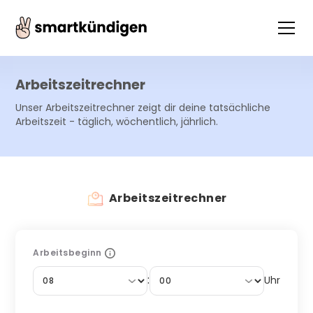
Arbeitszeitrechner
Unser Arbeitszeitrechner zeigt dir deine tatsächliche
Arbeitszeit - täglich, wöchentlich, jährlich.
Arbeitszeitrechner
Arbeitsbeginn
:
Uhr