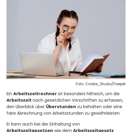
Foto: Cookie_Studio/Freepik
Ein
Arbeitszeitrechner
ist besonders hilfreich, um die
Arbeitszeit
nach gesetzlichen Vorschriften zu erfassen,
den Überblick über
Überstunden
zu behalten oder eine
faire Abrechnung von Arbeitsstunden zu gewährleisten.
Er kann auch bei der Einhaltung von
Arbeitszeitgesetzen
wie dem
Arbeitszeitgesetz