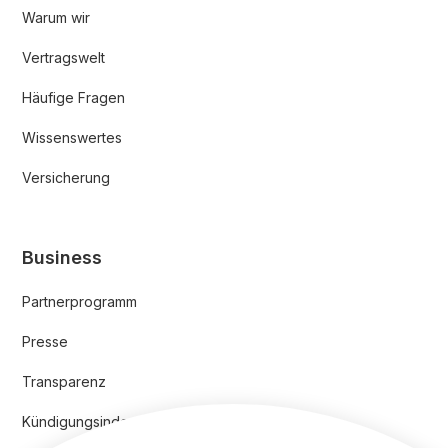
Warum wir
Vertragswelt
Häufige Fragen
Wissenswertes
Versicherung
Business
Partnerprogramm
Presse
Transparenz
Kündigungsindex 2024