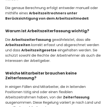
Die genaue Berechnung erfolgt entweder manuell oder
mithilfe eines
Arbeitszeitrechners unter
Berücksichtigung von dem Arbeitszeitmodell
.
Warum ist Arbeitszeiterfassung wichtig?
Die
Arbeitszeiterfassung
gewährleistet, dass alle
Arbeitszeiten
korrekt erfasst und abgerechnet werden
und dass
Arbeitszeitgesetze
eingehalten werden. Sie
schützt sowohl die Rechte der Arbeitnehmer als auch die
Interessen der Arbeitgeber.
Welche Mitarbeiter brauchen keine
Zeiterfassung?
In einigen Fällen sind Mitarbeiter, die in leitenden
Positionen tätig sind oder einen flexiblen
Arbeitszeitrahmen haben, von der
Zeiterfassung
ausgenommen. Diese Regelung variiert je nach Land und