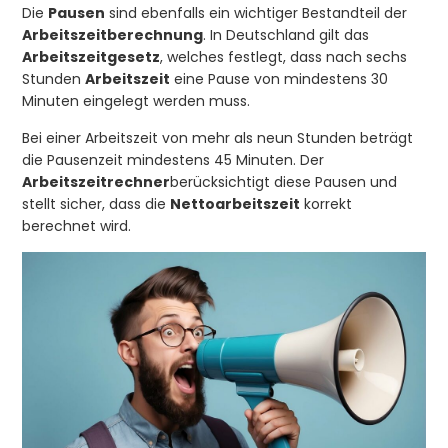
Die
Pausen
sind ebenfalls ein wichtiger Bestandteil der
Arbeitszeitberechnung
. In Deutschland gilt das
Arbeitszeitgesetz
, welches festlegt, dass nach sechs
Stunden
Arbeitszeit
eine Pause von mindestens 30
Minuten eingelegt werden muss.
Bei einer Arbeitszeit von mehr als neun Stunden beträgt
die Pausenzeit mindestens 45 Minuten. Der
Arbeitszeitrechner
berücksichtigt diese Pausen und
stellt sicher, dass die
Nettoarbeitszeit
korrekt
berechnet wird.