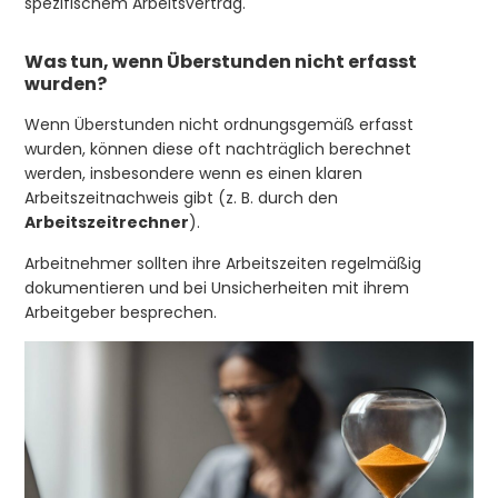
spezifischem Arbeitsvertrag.
Was tun, wenn Überstunden nicht erfasst
wurden?
Wenn Überstunden nicht ordnungsgemäß erfasst
wurden, können diese oft nachträglich berechnet
werden, insbesondere wenn es einen klaren
Arbeitszeitnachweis gibt (z. B. durch den
Arbeitszeitrechner
).
Arbeitnehmer sollten ihre Arbeitszeiten regelmäßig
dokumentieren und bei Unsicherheiten mit ihrem
Arbeitgeber besprechen.