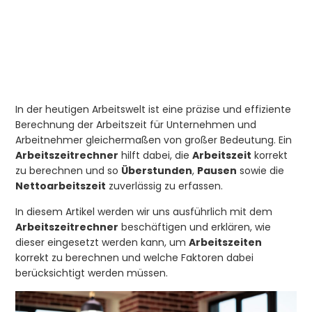
End of interactive chart.
In der heutigen Arbeitswelt ist eine präzise und effiziente
Berechnung der Arbeitszeit für Unternehmen und
Arbeitnehmer gleichermaßen von großer Bedeutung. Ein
Arbeitszeitrechner
hilft dabei, die
Arbeitszeit
korrekt
zu berechnen und so
Überstunden
,
Pausen
sowie die
Nettoarbeitszeit
zuverlässig zu erfassen.
In diesem Artikel werden wir uns ausführlich mit dem
Arbeitszeitrechner
beschäftigen und erklären, wie
dieser eingesetzt werden kann, um
Arbeitszeiten
korrekt zu berechnen und welche Faktoren dabei
berücksichtigt werden müssen.