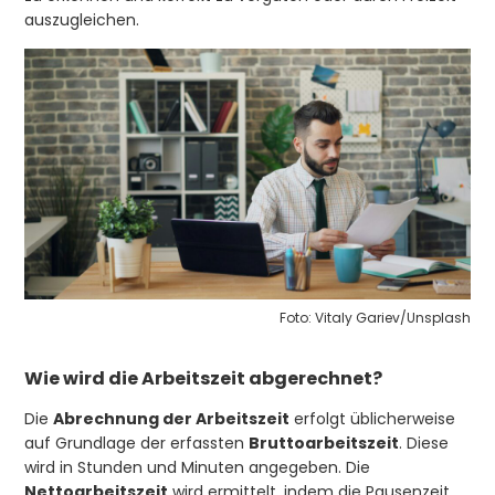
auszugleichen.
Foto: Vitaly Gariev/Unsplash
Wie wird die Arbeitszeit abgerechnet?
Die
Abrechnung der Arbeitszeit
erfolgt üblicherweise
auf Grundlage der erfassten
Bruttoarbeitszeit
. Diese
wird in Stunden und Minuten angegeben. Die
Nettoarbeitszeit
wird ermittelt, indem die Pausenzeit