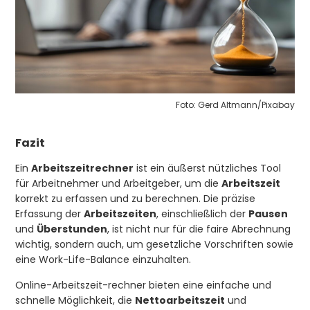
Foto: Gerd Altmann/Pixabay
Fazit
Ein
Arbeitszeitrechner
ist ein äußerst nützliches Tool
für Arbeitnehmer und Arbeitgeber, um die
Arbeitszeit
korrekt zu erfassen und zu berechnen. Die präzise
Erfassung der
Arbeitszeiten
, einschließlich der
Pausen
und
Überstunden
, ist nicht nur für die faire Abrechnung
wichtig, sondern auch, um gesetzliche Vorschriften sowie
eine Work-Life-Balance einzuhalten.
Online-Arbeitszeit-rechner bieten eine einfache und
schnelle Möglichkeit, die
Nettoarbeitszeit
und