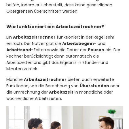
helfen, indem er sicherstellt, dass keine gesetzlichen
Obergrenzen überschritten werden.
Wie funktioniert ein Arbeitszeitrechner?
Ein
Arbeitszeitrechner
funktioniert in der Regel sehr
einfach. Der Nutzer gibt die
Arbeitsbeginn
– und
Arbeitsend
-Zeiten sowie die Dauer der
Pausen
ein. Der
Rechner berücksichtigt dann automatisch die
Arbeitszeiten und gibt das Ergebnis in Stunden und
Minuten zurück.
Manche
Arbeitszeitrechner
bieten auch erweiterte
Funktionen, wie die Berechnung von
Überstunden
oder
die Umrechnung der
Arbeitszeit
in monatliche oder
wöchentliche Arbeitszeiten.