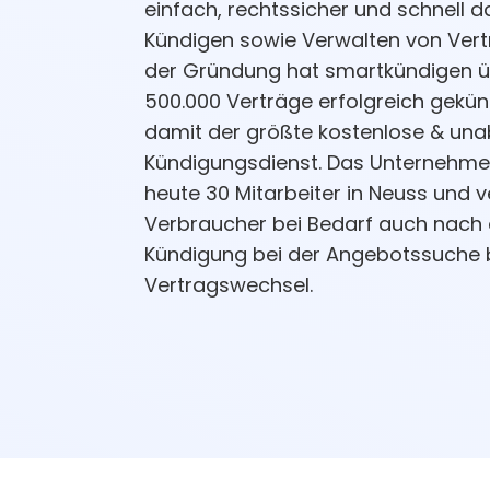
einfach, rechtssicher und schnell d
Kündigen sowie Verwalten von Vertr
der Gründung hat smartkündigen 
500.000 Verträge erfolgreich gekünd
damit der größte kostenlose & un
Kündigungsdienst. Das Unternehme
heute 30 Mitarbeiter in Neuss und v
Verbraucher bei Bedarf auch nach 
Kündigung bei der Angebotssuche 
Vertragswechsel.