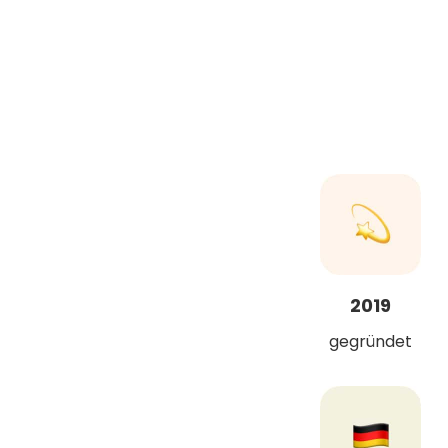
2019
gegründet