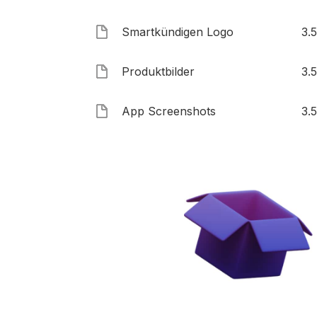
Smartkündigen Logo
3.
Produktbilder
3.
App Screenshots
3.