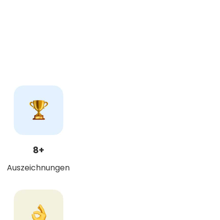
8+
Auszeichnungen