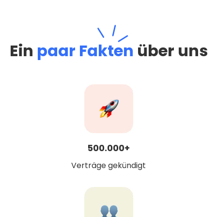
Ein
paar Fakten
über uns
500.000+
Verträge gekündigt