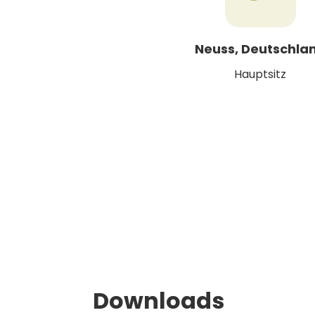
Neuss, Deutschla
Hauptsitz
Downloads