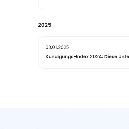
2025
03.01.2025
Kündigungs-Index 2024: Diese Unt