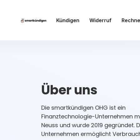
Kündigen
Widerruf
Rechne
Über uns
Die smartkündigen OHG ist ein
Finanztechnologie-Unternehmen mit
Neuss und wurde 2019 gegründet. 
Unternehmen ermöglicht Verbrauc