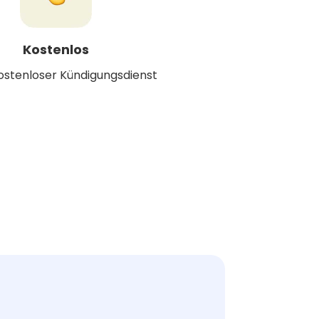
Kostenlos
kostenloser Kündigungsdienst