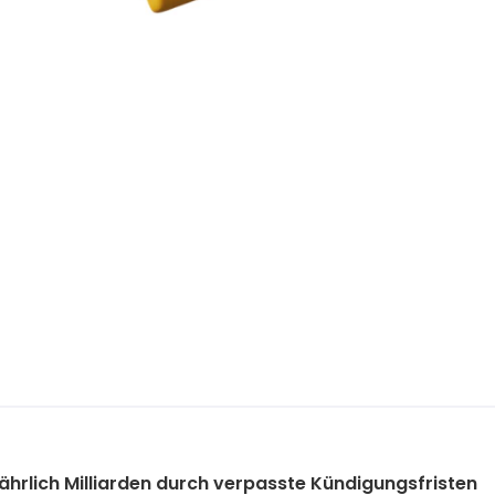
 jährlich Milliarden durch verpasste Kündigungsfristen