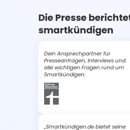
Die Presse berichte
smartkündigen
Dein Ansprechpartner für
Presseanfragen, Interviews und
alle wichtigen Fragen rund um
Smartkündigen.
„Smartkündigen.de bietet seine