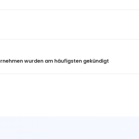
ernehmen wurden am häufigsten gekündigt