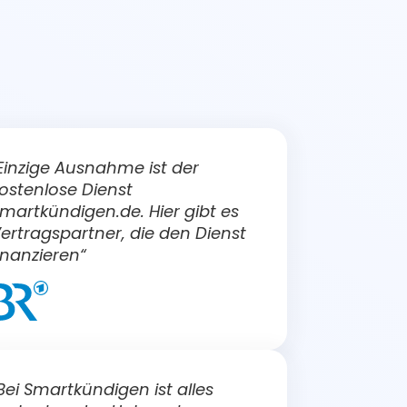
Einzige Ausnahme ist der
ostenlose Dienst
martkündigen.de. Hier gibt es
ertragspartner, die den Dienst
inanzieren“
Bei Smartkündigen ist alles