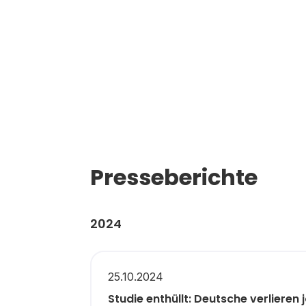
Presseberichte
2024
25.10.2024
Studie enthüllt: Deutsche verlieren