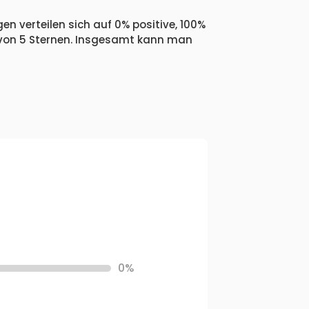
en verteilen sich auf 0% positive, 100%
 von 5 Sternen. Insgesamt kann man
0%