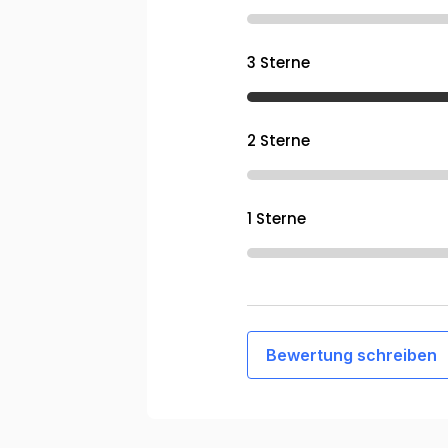
3 Sterne
2 Sterne
1 Sterne
Bewertung schreiben