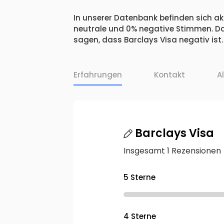
In unserer Datenbank befinden sich akt
neutrale und 0% negative Stimmen. Da
sagen, dass Barclays Visa negativ ist.
Erfahrungen
Kontakt
A
Barclays Visa
Insgesamt 1 Rezensionen
5 Sterne
4 Sterne