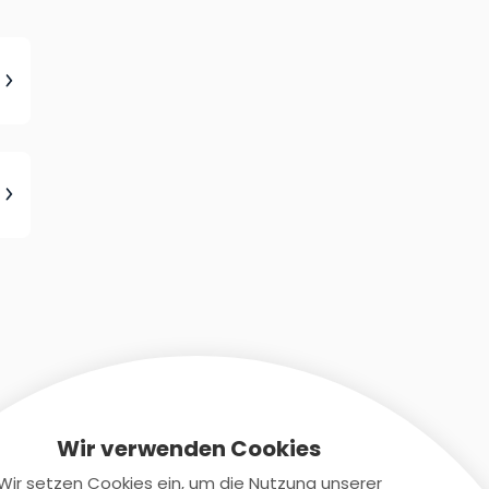
Wir verwenden Cookies
Wir setzen Cookies ein, um die Nutzung unserer