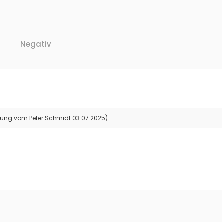
Negativ
tung vom Peter Schmidt 03.07.2025)