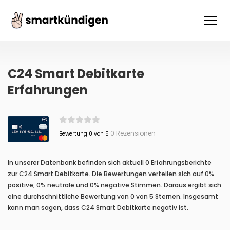
C24 Smart Debitkarte
Erfahrungen
0 Rezensionen
Bewertung 0 von 5
In unserer Datenbank befinden sich aktuell 0 Erfahrungsberichte
zur C24 Smart Debitkarte. Die Bewertungen verteilen sich auf 0%
positive, 0% neutrale und 0% negative Stimmen. Daraus ergibt sich
eine durchschnittliche Bewertung von 0 von 5 Sternen. Insgesamt
kann man sagen, dass C24 Smart Debitkarte negativ ist.