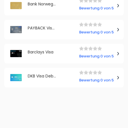
Bank Norwegian Visa
Bewertung 0 von 5
PAYBACK Visa Kreditkarte
Bewertung 0 von 5
Barclays Visa
Bewertung 0 von 5
DKB Visa Debitkarte
Bewertung 0 von 5