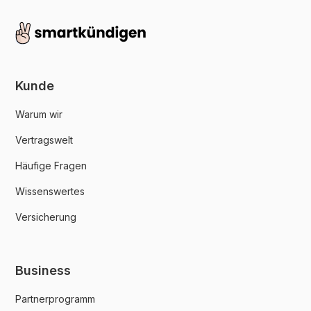
Kunde
Warum wir
Vertragswelt
Häufige Fragen
Wissenswertes
Versicherung
Business
Partnerprogramm