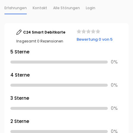
Erfahrungen
Kontakt
Alle Störungen
Login
C24 Smart Debitkarte
Bewertung 0 von 5
Insgesamt 0 Rezensionen
5 Sterne
0%
4 Sterne
0%
3 Sterne
0%
2 Sterne
0%