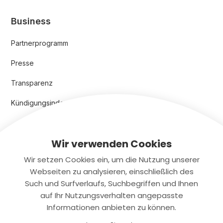
Business
Partnerprogramm
Presse
Transparenz
Kündigungsindex 2024
Wir verwenden Cookies
Rechtliches
Wir setzen Cookies ein, um die Nutzung unserer
AGB
Webseiten zu analysieren, einschließlich des
Such und Surfverlaufs, Suchbegriffen und Ihnen
Datenschutz
auf Ihr Nutzungsverhalten angepasste
Impressum
Informationen anbieten zu können.