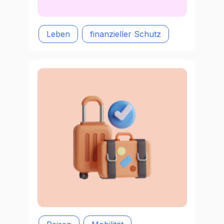
Leben
finanzieller Schutz