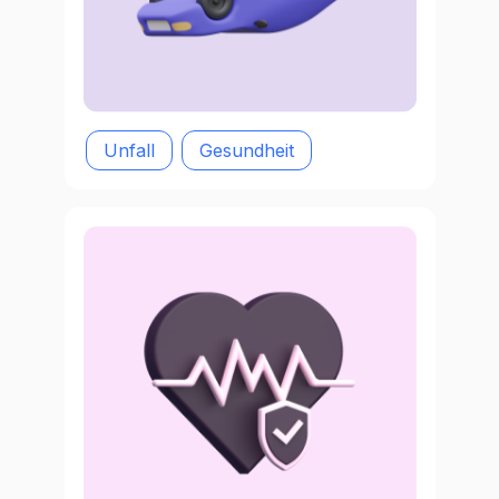
Unfall
Gesundheit