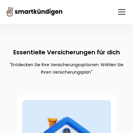
Essentielle Versicherungen für dich
"Entdecken Sie Ihre Versicherungsoptionen: Wählen Sie
Ihren Versicherungsplan"