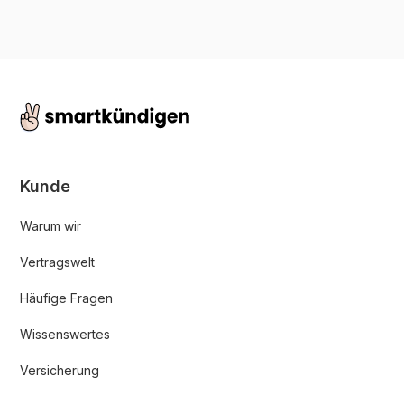
Kunde
Warum wir
Vertragswelt
Häufige Fragen
Wissenswertes
Versicherung