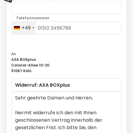
Telefonnummer
+49
An
AXA BOXplus
Colonia-Allee 10-20
51067 Köln