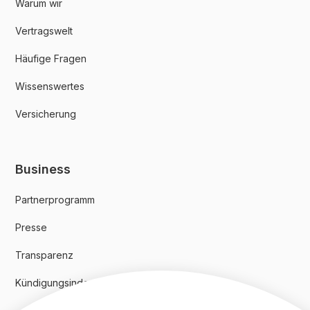
Warum wir
Vertragswelt
Häufige Fragen
Wissenswertes
Versicherung
Business
Partnerprogramm
Presse
Transparenz
Kündigungsindex 2024