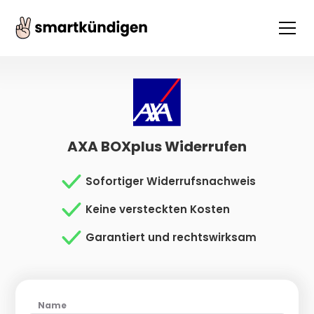
AXA BOXplus Widerrufen
Sofortiger Widerrufsnachweis
Keine versteckten Kosten
Garantiert und rechtswirksam
Name