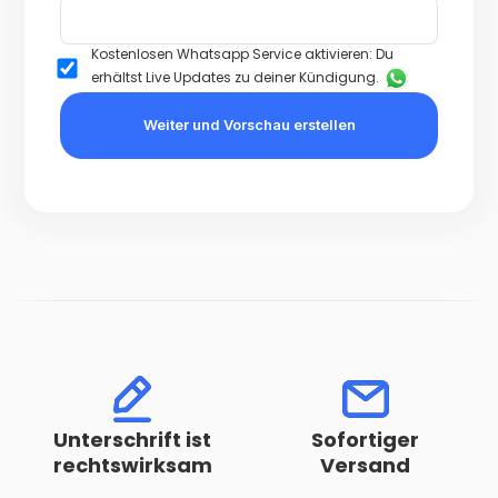
Kostenlosen Whatsapp Service aktivieren: Du
erhältst Live Updates zu deiner Kündigung.
Weiter und Vorschau erstellen
Unterschrift ist
Sofortiger
rechtswirksam
Versand