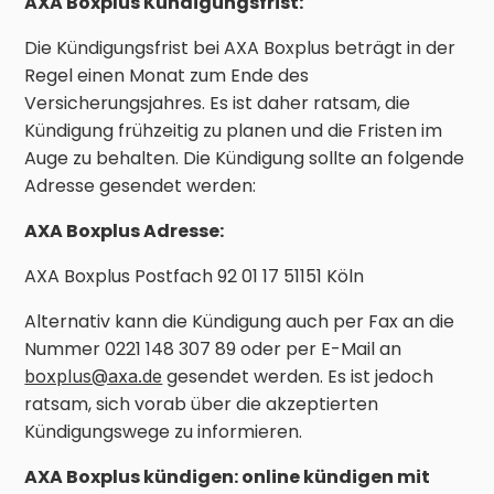
AXA Boxplus Kündigungsfrist:
Die Kündigungsfrist bei AXA Boxplus beträgt in der
Regel einen Monat zum Ende des
Versicherungsjahres. Es ist daher ratsam, die
Kündigung frühzeitig zu planen und die Fristen im
Auge zu behalten. Die Kündigung sollte an folgende
Adresse gesendet werden:
AXA Boxplus Adresse:
AXA Boxplus Postfach 92 01 17 51151 Köln
Alternativ kann die Kündigung auch per Fax an die
Nummer 0221 148 307 89 oder per E-Mail an
gesendet werden. Es ist jedoch
boxplus@axa.de
ratsam, sich vorab über die akzeptierten
Kündigungswege zu informieren.
AXA Boxplus kündigen: online kündigen mit