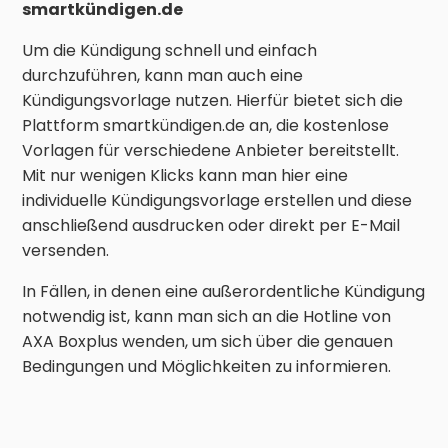
smartkündigen.de
Um die Kündigung schnell und einfach
durchzuführen, kann man auch eine
Kündigungsvorlage nutzen. Hierfür bietet sich die
Plattform smartkündigen.de an, die kostenlose
Vorlagen für verschiedene Anbieter bereitstellt.
Mit nur wenigen Klicks kann man hier eine
individuelle Kündigungsvorlage erstellen und diese
anschließend ausdrucken oder direkt per E-Mail
versenden.
In Fällen, in denen eine außerordentliche Kündigung
notwendig ist, kann man sich an die Hotline von
AXA Boxplus wenden, um sich über die genauen
Bedingungen und Möglichkeiten zu informieren.