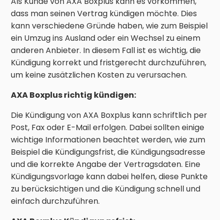
Als Kunde von AXA Boxplus kann es vorkommen,
dass man seinen Vertrag kündigen möchte. Dies
kann verschiedene Gründe haben, wie zum Beispiel
ein Umzug ins Ausland oder ein Wechsel zu einem
anderen Anbieter. In diesem Fall ist es wichtig, die
Kündigung korrekt und fristgerecht durchzuführen,
um keine zusätzlichen Kosten zu verursachen.
AXA Boxplus richtig kündigen:
Die Kündigung von AXA Boxplus kann schriftlich per
Post, Fax oder E-Mail erfolgen. Dabei sollten einige
wichtige Informationen beachtet werden, wie zum
Beispiel die Kündigungsfrist, die Kündigungsadresse
und die korrekte Angabe der Vertragsdaten. Eine
Kündigungsvorlage kann dabei helfen, diese Punkte
zu berücksichtigen und die Kündigung schnell und
einfach durchzuführen.