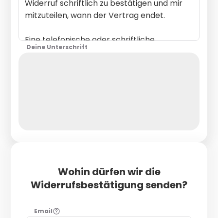
Deine Unterschrift
Wohin dürfen wir die
Widerrufsbestätigung senden?
Email