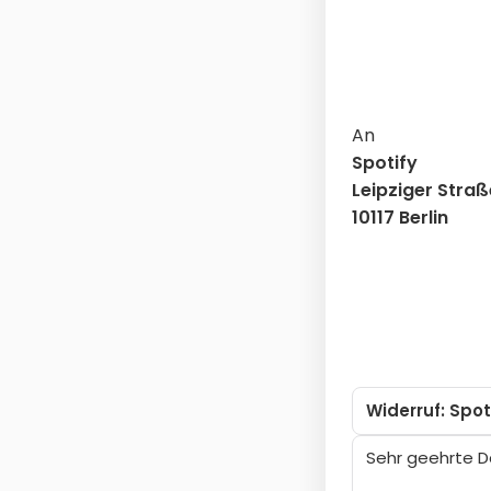
An
Spotify
Leipziger Straß
10117 Berlin