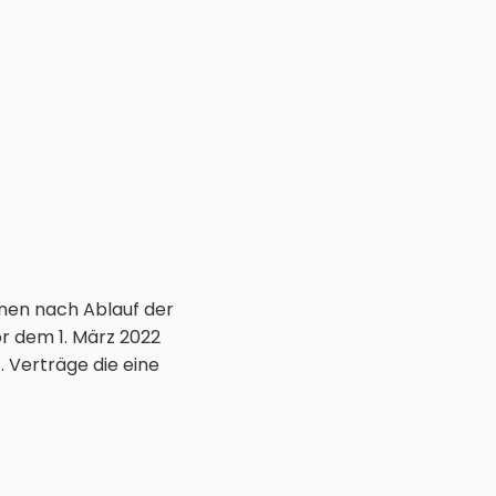
nnen nach Ablauf der
r dem 1. März 2022
 Verträge die eine