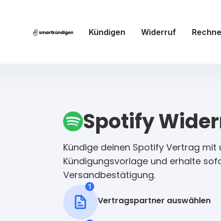
Kündigen
Widerruf
Rechne
Spotify Wider
Kündige deinen Spotify Vertrag mit 
Kündigungsvorlage und erhalte sofo
Versandbestätigung.
Vertragspartner auswählen