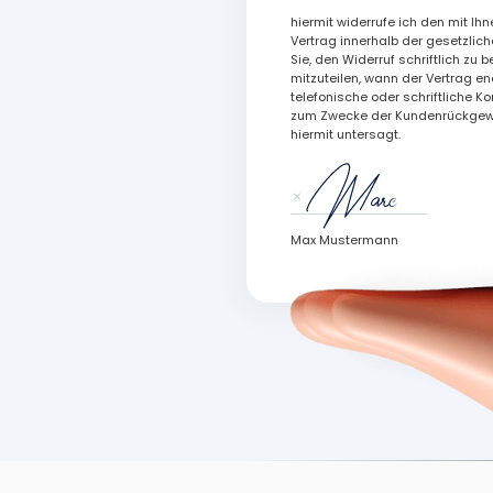
hiermit widerrufe ich den mit I
Vertrag innerhalb der gesetzlichen
Sie, den Widerruf schriftlich zu 
mitzuteilen, wann der Vertrag en
telefonische oder schriftliche 
zum Zwecke der Kundenrückgew
hiermit untersagt.
Max Mustermann