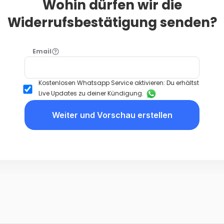
Wohin dürfen wir die
Widerrufsbestätigung senden?
Email
Kostenlosen Whatsapp Service aktivieren: Du erhältst
Live Updates zu deiner Kündigung.
Weiter und Vorschau erstellen