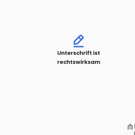
Unterschrift ist
rechtswirksam