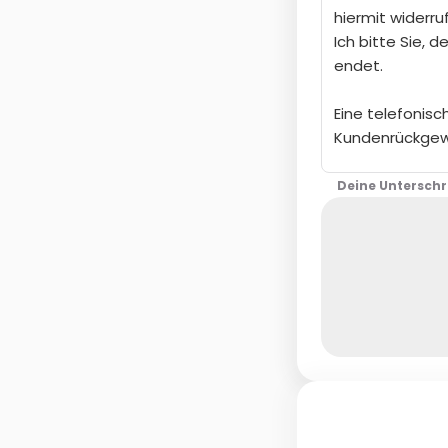
Deine Unterschr