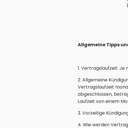
Allgemeine Tipps un
1. Vertragslaufzeit: J
2. Allgemeine Kündigu
Vertragslaufzeit mona
abgeschlossen, beträg
Laufzeit von einem M
3. Vorzeitige Kündigun
4. Wie werden Vertrag