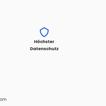
Höchster
Datenschutz
com