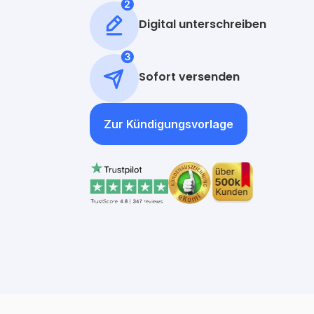
Digital unterschreiben
Sofort versenden
Zur Kündigungsvorlage