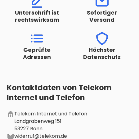
Unterschrift ist
Sofortiger
rechtswirksam
Versand
Geprüfte
Höchster
Adressen
Datenschutz
Kontaktdaten von
Telekom
Internet und Telefon
Telekom Internet und Telefon
Landgrabenweg 151
53227 Bonn
widerruf@telekom.de