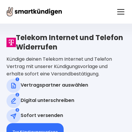
Telekom Internet und Telefon
Widerrufen
Kündige deinen Telekom Internet und Telefon
Vertrag mit unserer Kündigungsvorlage und
erhalte sofort eine Versandbestätigung.
Vertragspartner auswählen
Digital unterschreiben
Sofort versenden
Zur Kündigungsvorlage