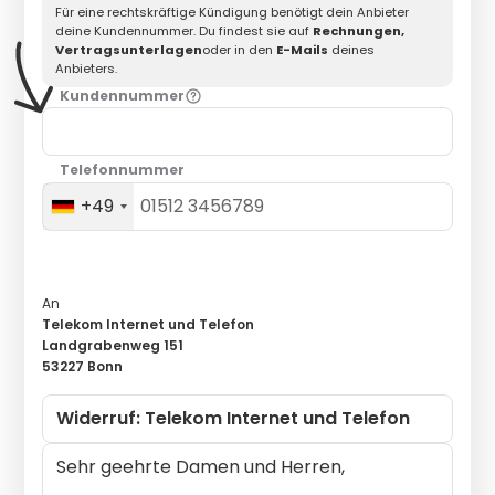
Für eine rechtskräftige Kündigung benötigt dein Anbieter
deine Kundennummer. Du findest sie auf
Rechnungen,
Vertragsunterlagen
oder in den
E-Mails
deines
Anbieters.
Kundennummer
Telefonnummer
+49
An
Telekom Internet und Telefon
Landgrabenweg 151
53227 Bonn