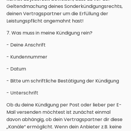
Geltendmachung deines Sonderkündigungsrechts,
deinen Vertragspartner um die Erfüllung der
Leistungspflicht angemahnt hast!
7. Was muss in meine Kündigung rein?
- Deine Anschrift
- Kundennummer
- Datum
- Bitte um schriftliche Bestätigung der Kündigung
- Unterschrift
Ob du deine Kündigung per Post oder lieber per E-
Mail versenden möchtest ist zunächst einmal
davon abhängig, ob dein Vertragspartner dir diese
„Kanäle“ ermöglicht. Wenn dein Anbieter z.B. keine