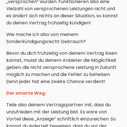
„versprochen“ wurden. Funktionieren also eine
Vielzahl von versprochenen Leistungen nicht und
es ändert sich nichts an dieser Situation, so kannst
du deinen Vertrag frühzeitig kündigen!
Wie mache ich also von meinem
Sonderkündigungsrecht Gebrauch?
Bevor du dich frühzeitig von deinem Vertrag lösen
kannst, musst du deinem Anbieter die Möglichkeit
geben, die nicht versprochene Leistung in Zukunft
möglich zu machen und die Fehler zu beheben.
Denn jeder hat eine zweite Chance verdient!
Der smarte Weg:
Teile also deinem Vertragspartner mit, dass du
unzufrieden mit der Leistung bist. Es wäre von
Vorteil diese „Anzeige“ schriftlich einzureichen. So
kannst du jederzeit beweisen, dass du vor der