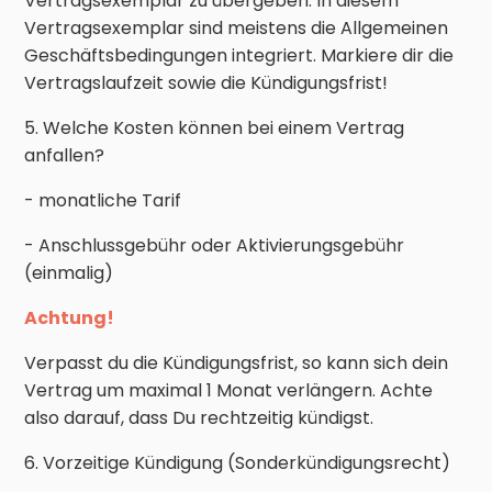
Vertragsexemplar zu übergeben. In diesem
Vertragsexemplar sind meistens die Allgemeinen
Geschäftsbedingungen integriert. Markiere dir die
Vertragslaufzeit sowie die Kündigungsfrist!
5. Welche Kosten können bei einem Vertrag
anfallen?
- monatliche Tarif
- Anschlussgebühr oder Aktivierungsgebühr
(einmalig)
Achtung!
Verpasst du die Kündigungsfrist, so kann sich dein
Vertrag um maximal 1 Monat verlängern. Achte
also darauf, dass Du rechtzeitig kündigst.
6. Vorzeitige Kündigung (Sonderkündigungsrecht)