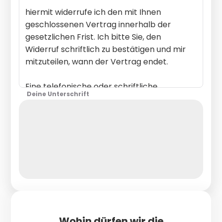
Deine Unterschrift
Wohin dürfen wir die