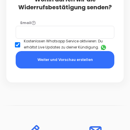
Widerrufsbestätigung senden?
Email
Kostenlosen Whatsapp Service aktivieren: Du
erhältst Live Updates zu deiner Kündigung.
Weiter und Vorschau erstellen