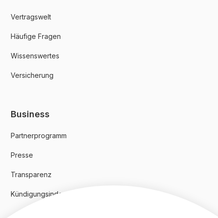
Vertragswelt
Häufige Fragen
Wissenswertes
Versicherung
Business
Partnerprogramm
Presse
Transparenz
Kündigungsindex 2024