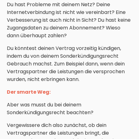
Du hast Probleme mit deinem Netz? Deine
Internetverbindung ist nicht wie vereinbart? Eine
Verbesserung ist auch nicht in Sicht? Du hast keine
Zugangsdaten zu deinem Abonnement? Wieso
dann überhaupt zahlen?
Du könntest deinen Vertrag vorzeitig kündigen,
indem du von deinem Sonderkündigungsrecht
Gebrauch machst. Zum Beispiel dann, wenn dein
Vertragspartner die Leistungen die versprochen
wurden, nicht erbringen kann.
Der smarte Weg:
Aber was musst du bei deinem
Sonderkündigungsrecht beachten?
Vergewissere dich also zunächst, ob dein
Vertragspartner die Leistungen bringt, die