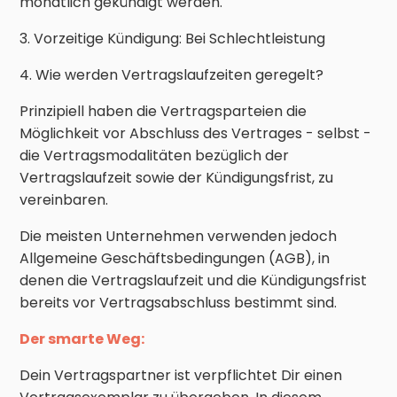
monatlich gekündigt werden.
3. Vorzeitige Kündigung: Bei Schlechtleistung
4. Wie werden Vertragslaufzeiten geregelt?
Prinzipiell haben die Vertragsparteien die
Möglichkeit vor Abschluss des Vertrages - selbst -
die Vertragsmodalitäten bezüglich der
Vertragslaufzeit sowie der Kündigungsfrist, zu
vereinbaren.
Die meisten Unternehmen verwenden jedoch
Allgemeine Geschäftsbedingungen (AGB), in
denen die Vertragslaufzeit und die Kündigungsfrist
bereits vor Vertragsabschluss bestimmt sind.
Der smarte Weg:
Dein Vertragspartner ist verpflichtet Dir einen