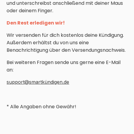
und unterschreibst anschließend mit deiner Maus
oder deinem Finger.
Den Rest erledigen wir!
Wir versenden für dich kostenlos deine Kündigung.
Außerdem erhältst du von uns eine
Benachrichtigung über den Versendungsnachweis.
Bei weiteren Fragen sende uns gerne eine E-Mail
an:
support@smartkündigen.de
* Alle Angaben ohne Gewähr!