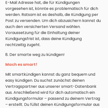
E-Mail Adresse hat, die für Kündigungen
vorgesehen ist, könnte es problematisch für dich
werden. Ratsam ist es deshalb, die Kündigung per
Post zu versenden. Um dich abzusichern kannst du
auch den versicherten Versand wählen.
Voraussetzung für die Einhaltung deiner
Kündigungsfrist ist, dass deine Kündigung
rechtzeitig zugeht.
8. Der smarte weg zu kündigen!
Mach es smart!
Mit smartkündigen kannst du ganz bequem und
easy kündigen. Du suchst zunächst deinen
Vertragspartner aus unserer smart-Datenbank
aus. Anschließend wird für dich automatisch ein
Kündigungsformular – passend zu deinem Vertrag
– erstellt. Du füllst deinen Kündigungsformular aus