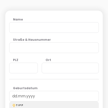
Name
Straße & Hausnummer
PLZ
Ort
Geburtsdatum
TIPP