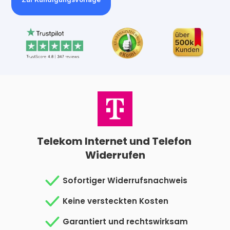
Telekom Internet und Telefon 
Widerrufen
Sofortiger Widerrufsnachweis
Keine versteckten Kosten
Garantiert und rechtswirksam