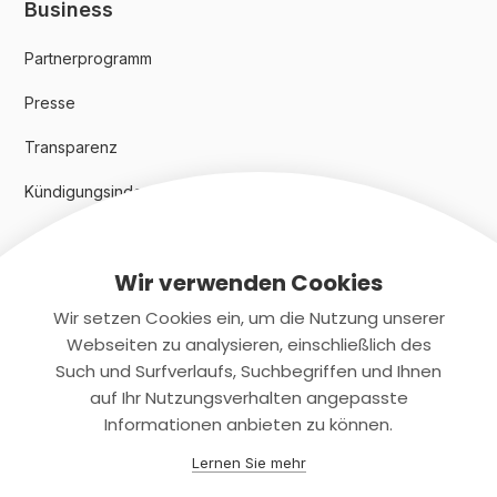
Business
Partnerprogramm
Presse
Transparenz
Kündigungsindex 2024
Wir verwenden Cookies
Rechtliches
Wir setzen Cookies ein, um die Nutzung unserer
AGB
Webseiten zu analysieren, einschließlich des
Such und Surfverlaufs, Suchbegriffen und Ihnen
Datenschutz
auf Ihr Nutzungsverhalten angepasste
Impressum
Informationen anbieten zu können.
Lernen Sie mehr