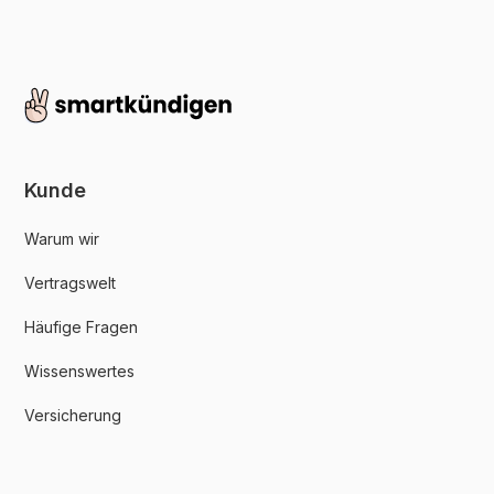
Kunde
Warum wir
Vertragswelt
Häufige Fragen
Wissenswertes
Versicherung