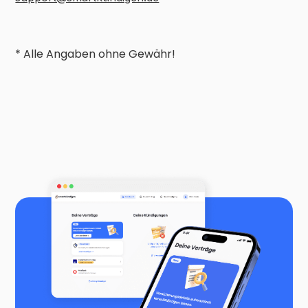
* Alle Angaben ohne Gewähr!