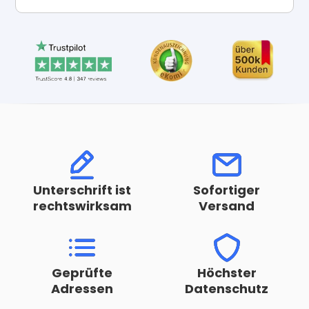
Unterschrift ist
Sofortiger
rechtswirksam
Versand
Geprüfte
Höchster
Adressen
Datenschutz