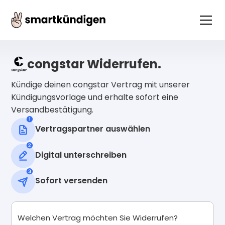
congstar Widerrufen.
Kündige deinen congstar Vertrag mit unserer
Kündigungsvorlage und erhalte sofort eine
Versandbestätigung.
Vertragspartner auswählen
Digital unterschreiben
Sofort versenden