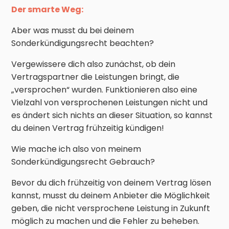
Der smarte Weg:
Aber was musst du bei deinem
Sonderkündigungsrecht beachten?
Vergewissere dich also zunächst, ob dein
Vertragspartner die Leistungen bringt, die
„versprochen“ wurden. Funktionieren also eine
Vielzahl von versprochenen Leistungen nicht und
es ändert sich nichts an dieser Situation, so kannst
du deinen Vertrag frühzeitig kündigen!
Wie mache ich also von meinem
Sonderkündigungsrecht Gebrauch?
Bevor du dich frühzeitig von deinem Vertrag lösen
kannst, musst du deinem Anbieter die Möglichkeit
geben, die nicht versprochene Leistung in Zukunft
möglich zu machen und die Fehler zu beheben.