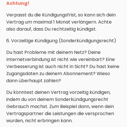
Achtung!
Verpasst du die Kündigungsfrist, so kann sich dein
Vertrag um maximal 1 Monat verlängern. Achte
also darauf, dass Du rechtzeitig kündigst.
6. Vorzeitige Kündigung (Sonderkündigungsrecht)
Du hast Probleme mit deinem Netz? Deine
Internetverbindung ist nicht wie vereinbart? Eine
Verbesserung ist auch nicht in Sicht? Du hast keine
Zugangsdaten zu deinem Abonnement? Wieso
dann überhaupt zahlen?
Du könntest deinen Vertrag vorzeitig kündigen,
indem du von deinem Sonderkündigungsrecht
Gebrauch machst. Zum Beispiel dann, wenn dein
Vertragspartner die Leistungen die versprochen
wurden, nicht erbringen kann.