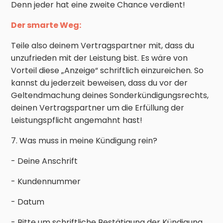
Denn jeder hat eine zweite Chance verdient!
Der smarte Weg:
Teile also deinem Vertragspartner mit, dass du
unzufrieden mit der Leistung bist. Es wäre von
Vorteil diese „Anzeige“ schriftlich einzureichen. So
kannst du jederzeit beweisen, dass du vor der
Geltendmachung deines Sonderkündigungsrechts,
deinen Vertragspartner um die Erfüllung der
Leistungspflicht angemahnt hast!
7. Was muss in meine Kündigung rein?
- Deine Anschrift
- Kundennummer
- Datum
- Bitte um schriftliche Bestätigung der Kündigung