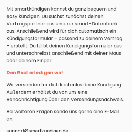
Mit smartkündigen kannst du ganz bequem und
easy kündigen. Du suchst zunächst deinen
Vertragspartner aus unserer smart-Datenbank
aus. Anschließend wird für dich automatisch ein
Kündigungsformular – passend zu deinem Vertrag
– erstellt. Du füllst deinen Kündigungsformular aus
und unterschreibst anschließend mit deiner Maus
oder deinem Finger.
Den Rest erledigen wir!
Wir versenden für dich kostenlos deine Kündigung.
Außerdem erhältst du von uns eine
Benachrichtigung über den Versendungsnachweis.
Bei weiteren Fragen sende uns gerne eine E-Mail
an:
support@smartkündigen.de