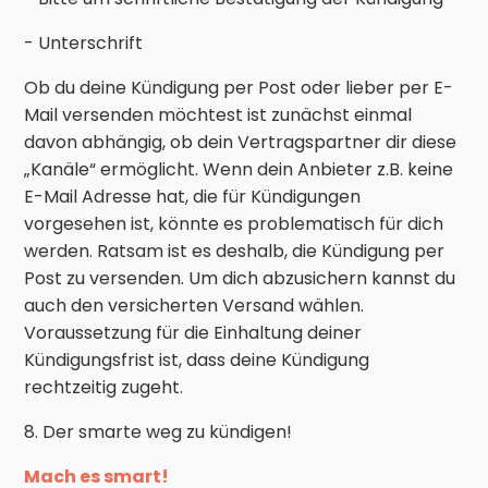
- Unterschrift
Ob du deine Kündigung per Post oder lieber per E-
Mail versenden möchtest ist zunächst einmal
davon abhängig, ob dein Vertragspartner dir diese
„Kanäle“ ermöglicht. Wenn dein Anbieter z.B. keine
E-Mail Adresse hat, die für Kündigungen
vorgesehen ist, könnte es problematisch für dich
werden. Ratsam ist es deshalb, die Kündigung per
Post zu versenden. Um dich abzusichern kannst du
auch den versicherten Versand wählen.
Voraussetzung für die Einhaltung deiner
Kündigungsfrist ist, dass deine Kündigung
rechtzeitig zugeht.
8. Der smarte weg zu kündigen!
Mach es smart!