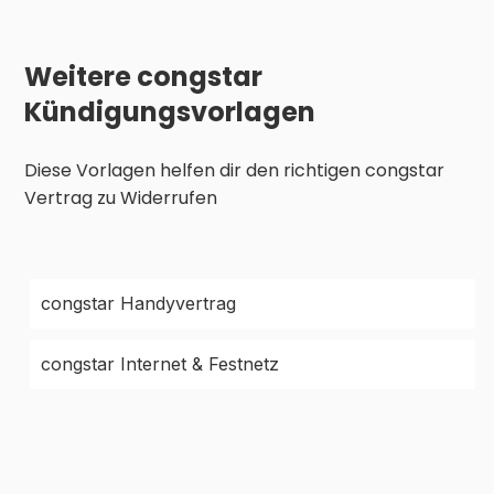
Weitere congstar
Kündigungsvorlagen
Diese Vorlagen helfen dir den richtigen congstar
Vertrag zu Widerrufen
congstar Handyvertrag
congstar Internet & Festnetz