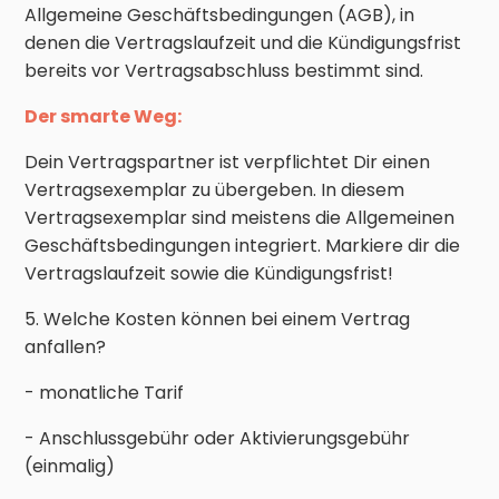
Allgemeine Geschäftsbedingungen (AGB), in
denen die Vertragslaufzeit und die Kündigungsfrist
bereits vor Vertragsabschluss bestimmt sind.
Der smarte Weg:
Dein Vertragspartner ist verpflichtet Dir einen
Vertragsexemplar zu übergeben. In diesem
Vertragsexemplar sind meistens die Allgemeinen
Geschäftsbedingungen integriert. Markiere dir die
Vertragslaufzeit sowie die Kündigungsfrist!
5. Welche Kosten können bei einem Vertrag
anfallen?
- monatliche Tarif
- Anschlussgebühr oder Aktivierungsgebühr
(einmalig)