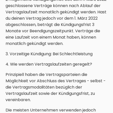
geschlossene Verträge können nach Ablauf der
Vertragslaufzeit monatlich gekündigt werden. Hast
du deinen Vertrag jedoch vor dem 1. März 2022
abgeschlossen, beträgt die Kündigungsfrist 3
Monate vor Beendigungszeitpunkt. Verträge die
eine Laufzeit von einem Monat haben, können
monatlich gekündigt werden.
3. Vorzeitige Kündigung: Bei Schlechtleistung
4. Wie werden Vertragslaufzeiten geregelt?
Prinzipiell haben die Vertragsparteien die
Möglichkeit vor Abschluss des Vertrages - selbst -
die Vertragsmodalitäten bezüglich der
Vertragslaufzeit sowie der Kündigungsfrist, zu
vereinbaren.
Die meisten Unternehmen verwenden jedoch